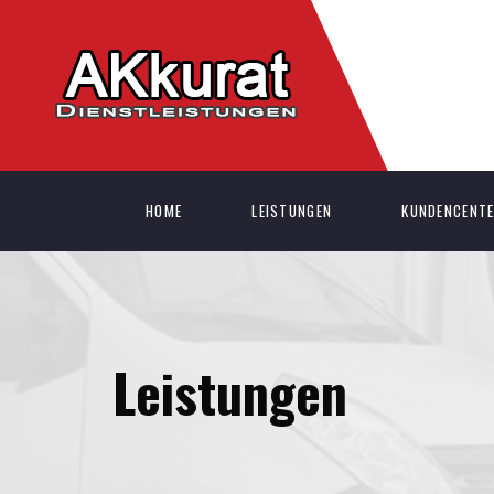
HOME
LEISTUNGEN
KUNDENCENT
Leistungen